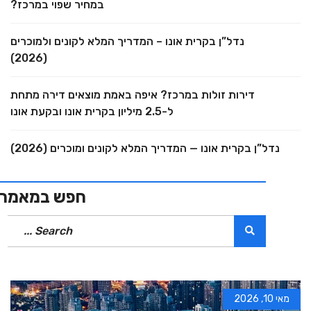
במחיר שפוי במרכז?
נדל”ן בקרית אונו – המדריך המלא לקונים ולמוכרים
(2026)
דירות זולות במרכז? איפה באמת מוצאים דירה מתחת
ל-2.5 מיליון בקרית אונו ובקעת אונו
נדל”ן בקרית אונו — המדריך המלא לקונים ומוכרים (2026)
חפש במאמרים
מאי 10, 2026