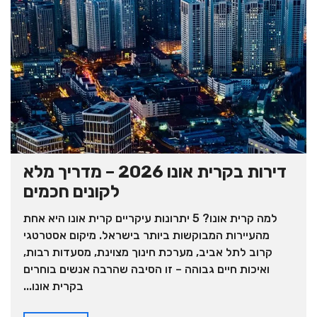
דירות בקרית אונו 2026 – מדריך מלא
לקונים חכמים
למה קרית אונו? 5 יתרונות עיקריים קרית אונו היא אחת
מהעיירות המבוקשות ביותר בישראל. מיקום אסטרטגי
קרוב לתל אביב, מערכת חינוך מצוינת, מסעדות רבות,
ואיכות חיים גבוהה – זו הסיבה שהרבה אנשים בוחרים
בקרית אונו...