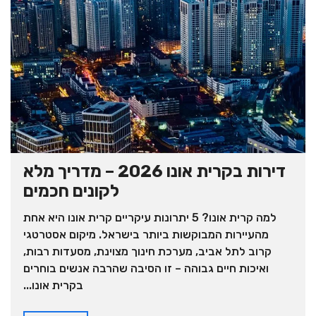
דירות בקרית אונו 2026 – מדריך מלא
לקונים חכמים
למה קרית אונו? 5 יתרונות עיקריים קרית אונו היא אחת
מהעיירות המבוקשות ביותר בישראל. מיקום אסטרטגי
קרוב לתל אביב, מערכת חינוך מצוינת, מסעדות רבות,
ואיכות חיים גבוהה – זו הסיבה שהרבה אנשים בוחרים
בקרית אונו...