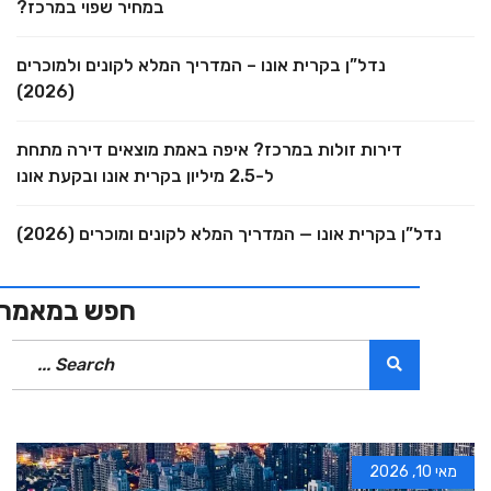
במחיר שפוי במרכז?
נדל”ן בקרית אונו – המדריך המלא לקונים ולמוכרים
(2026)
דירות זולות במרכז? איפה באמת מוצאים דירה מתחת
ל-2.5 מיליון בקרית אונו ובקעת אונו
נדל”ן בקרית אונו — המדריך המלא לקונים ומוכרים (2026)
חפש במאמרים
מאי 10, 2026