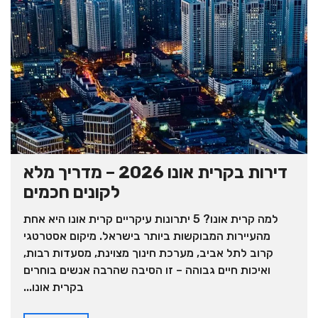
דירות בקרית אונו 2026 – מדריך מלא
לקונים חכמים
למה קרית אונו? 5 יתרונות עיקריים קרית אונו היא אחת
מהעיירות המבוקשות ביותר בישראל. מיקום אסטרטגי
קרוב לתל אביב, מערכת חינוך מצוינת, מסעדות רבות,
ואיכות חיים גבוהה – זו הסיבה שהרבה אנשים בוחרים
בקרית אונו...