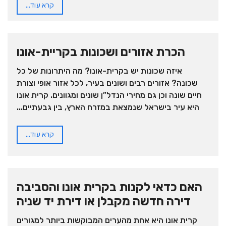
קרא עוד...
הכרת אזורים ושכונות בקריית-אונו
איזה שכונות יש בקרית-אונו? מה היתרונות של כל
שכונה? אזורים רבים ושונים בעיר, לכל אזור אופי וצורת
חיים שונה וכן גם מחירי הנדל”ן שונים ומגוונים. קרית אונו
היא עיר בישראל שנמצאת במזרח הארץ, בין גבעתיים...
קרא עוד...
האם כדאי לקנות בקרית אונו והסביבה
דירה חדשה מקבלן או דירת יד שניה
קרית אונו היא אחת מהערים המבוקשות ביותר למגורים