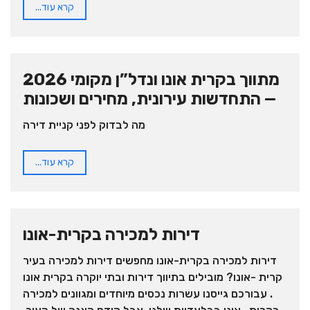
קרא עוד...
מתווך בקרית אונו ונדל”ן מקומי 2026
— התחדשות עירונית, מחירים ושכונות
מה לבדוק לפני קניית דירה
קרא עוד...
דירות למכירה בקרית-אונו
דירות למכירה בקרית-אונו מחפשים דירות למכירה בעיר
קרית -אונו? מובילים בתיווך דירות ובתי יוקרה בקרית אונו
. עבורכם גייסנו עשרות נכסים מיוחדים ומגוונים למכירה