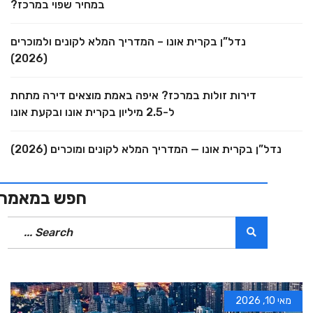
במחיר שפוי במרכז?
נדל”ן בקרית אונו – המדריך המלא לקונים ולמוכרים
(2026)
דירות זולות במרכז? איפה באמת מוצאים דירה מתחת
ל-2.5 מיליון בקרית אונו ובקעת אונו
נדל”ן בקרית אונו — המדריך המלא לקונים ומוכרים (2026)
חפש במאמרים
מאי 10, 2026