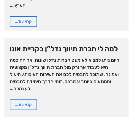
הארץ,...
קרא עוד...
למה לי חברת תיווך נדל”ן בקריית אונו
היום ניתן למצוא לא מעט חברות נדלן שונות, אך החוכמה
היא לעבוד אך ורק מול חברת תיווך נדל”ן מקצועית
ואמינה, שתוכל להבטיח לכם את השירות האיכותי, היעיל
והמתאים ביותר עבורכם. זוהי הדרך היחידה להבטיח
לעצמכם...
קרא עוד...