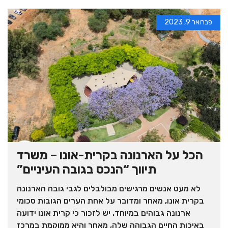
פברואר 9, 2023
הכל על הארנונה בקרית-אונו – משרד
תיווך “הנכס בגובה העיניים”
לא מעט אנשים מרגישים מבולבלים לגבי גובה הארנונה
בקרית אונו, מאחר ומדובר על אחת הערים הגובות סכומי
ארנונה גבוהים במיוחד. יש לזכור כי קרית אונו ידועה
באיכות החיים הגבוהה שלה, מאחר והיא ממוקמת במרכז